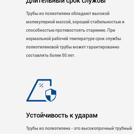
Длительный срок службы
Трубы из полиэтилена обладают высокой
молекулярной массой, хорошей стабильностью и
способностью противостоять старению. При
нормальной рабочей температуре срок службы
полиэтиленовой трубы может гарантированно
составлять более 50 лет.
Устойчивость к ударам
Трубы из полиэтилена - это высокопрочный трубный