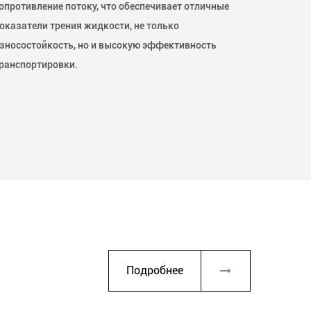
опротивление потоку, что обеспечивает отличные
оказатели трения жидкости, не только
зносостойкость, но и высокую эффективность
ранспортировки.
Подробнее