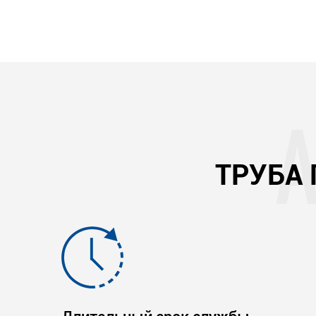
ТРУБА 