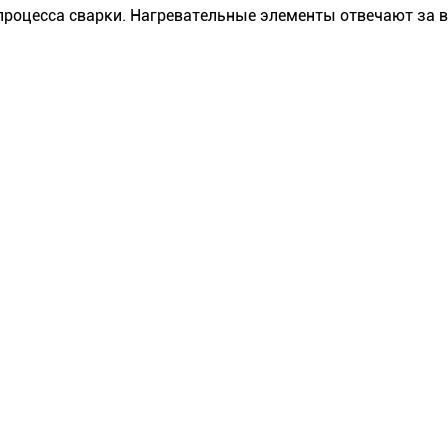
 процесса сварки. Нагревательные элементы отвечают за 