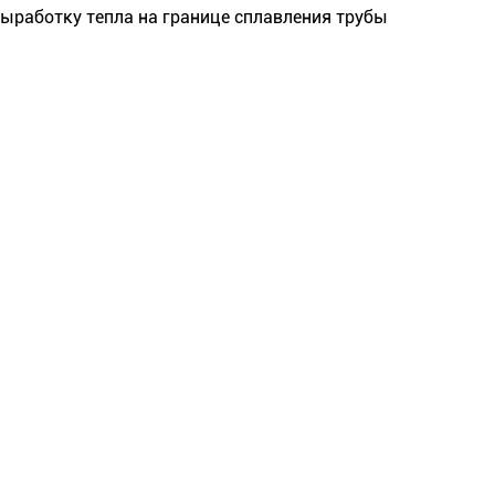
выработку тепла на границе сплавления трубы