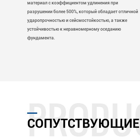
материал с коэффициентом удлинения при
разрушении более 500%, который обладает отличной
ударопрочностью и сейсмостойкостью, а также
устойчивостью к неравномерному оседанию
фундамента.
СОПУТСТВУЮЩИЕ