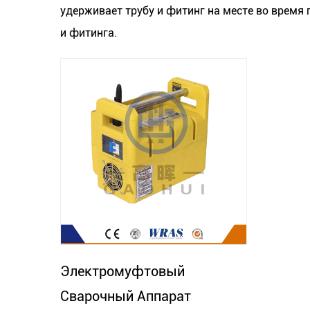
удерживает трубу и фитинг на месте во время
и фитинга.
Электромуфтовый
Сварочный Аппарат