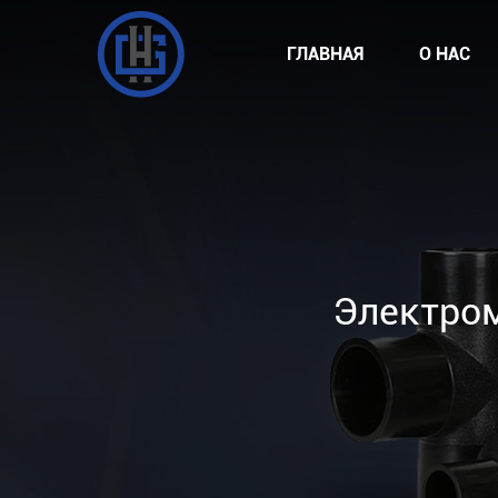
ГЛАВНАЯ
О НАС
Электро