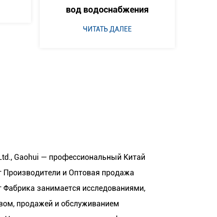
бжения
ЧИТАТЬ ДАЛЕЕ
ЛЕЕ
, Ltd., Gaohui — профессиональный
Китай
 Производители
и
Оптовая продажа
 Фабрика
занимается исследованиями,
вом, продажей и обслуживанием