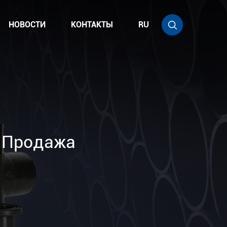
НОВОСТИ
КОНТАКТЫ
RU
 Продажа