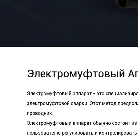
Электромуфтовый Ап
Электромуфтовый аппарат - это специализиро
электромуфтовой сварки. Этот метод предпола
проводник.
Электромуфтовый аппарат обычно состоит из 
пользователю регулировать и контролировать 