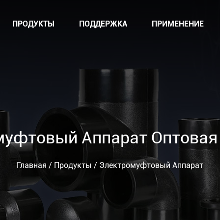
ПРОДУКТЫ
ПОДДЕРЖКА
ПРИМЕНЕНИЕ
муфтовый Аппарат Оптовая
Главная
/
Продукты
/
Электромуфтовый Аппарат