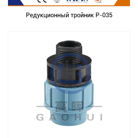
Редукционный тройник P-035