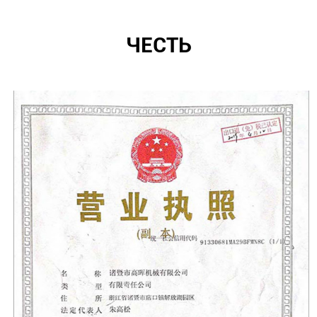
ЧЕСТЬ