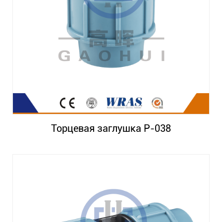
Торцевая заглушка P-038