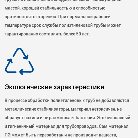
массой, хорошей стабильностью и способностью
противостоять старению. При нормальной рабочей
температуре срок службы полиэтиленовой трубы может
гарантированно составлять более 50 лет.
Экологические характеристики
В процессе обработки полиэтиленовых труб не добавляются
металлические стабилизаторы, материал нетоксичен, не
образует накипи и не размножает бактерии. Это безопасный
и гигиеничный материал для трубопроводов. Сам материал
ПЭ может быть переработан и не производит веществ,