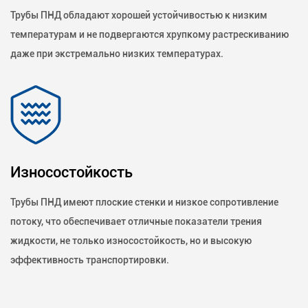
Трубы ПНД обладают хорошей устойчивостью к низким
температурам и не подвергаются хрупкому растрескиванию
даже при экстремально низких температурах.
Износостойкость
Трубы ПНД имеют плоские стенки и низкое сопротивление
потоку, что обеспечивает отличные показатели трения
жидкости, не только износостойкость, но и высокую
эффективность транспортировки.