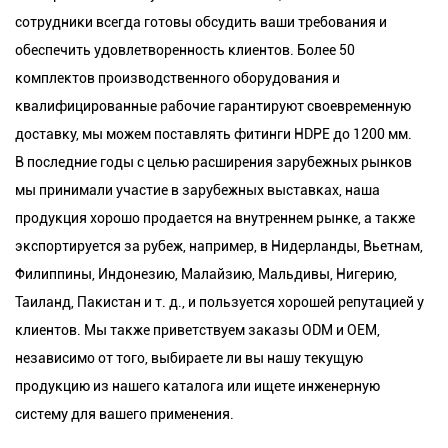
сотрудники всегда готовы обсудить ваши требования и
обеспечить удовлетворенность клиентов. Более 50
комплектов производственного оборудования и
квалифицированные рабочие гарантируют своевременную
доставку, мы можем поставлять фитинги HDPE до 1200 мм.
В последние годы с целью расширения зарубежных рынков
мы принимали участие в зарубежных выставках, наша
продукция хорошо продается на внутреннем рынке, а также
экспортируется за рубеж, например, в Нидерланды, Вьетнам,
Филиппины, Индонезию, Малайзию, Мальдивы, Нигерию,
Таиланд, Пакистан и т. д., и пользуется хорошей репутацией у
клиентов. Мы также приветствуем заказы ODM и OEM,
независимо от того, выбираете ли вы нашу текущую
продукцию из нашего каталога или ищете инженерную
систему для вашего применения.