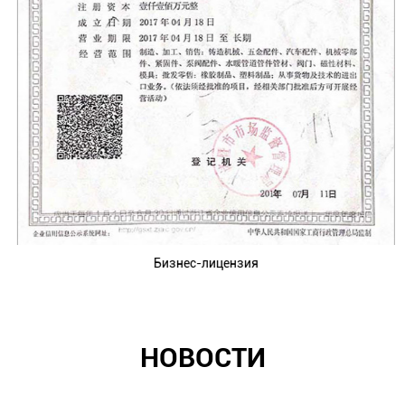
Бизнес-лицензия
НОВОСТИ