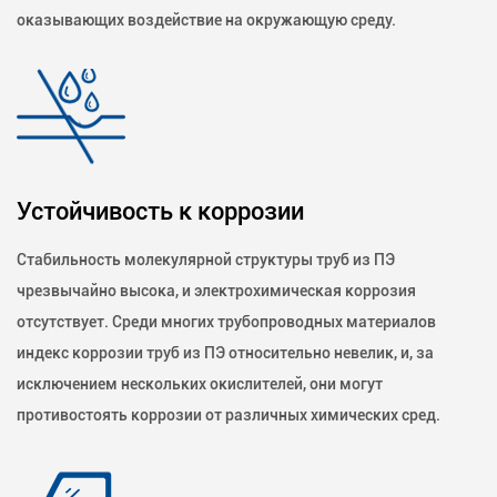
оказывающих воздействие на окружающую среду.
Устойчивость к коррозии
Стабильность молекулярной структуры труб из ПЭ
чрезвычайно высока, и электрохимическая коррозия
отсутствует. Среди многих трубопроводных материалов
индекс коррозии труб из ПЭ относительно невелик, и, за
исключением нескольких окислителей, они могут
противостоять коррозии от различных химических сред.