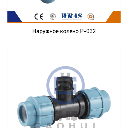
Наружное колено P-032