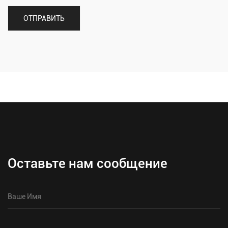
Оставьте нам сообщение