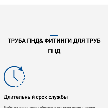
ТРУБА ПНД& ФИТИНГИ ДЛЯ ТРУБ
ПНД
Длительный срок службы
Трубы из полиэтилена обладают высокой молекулярной