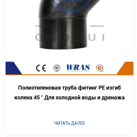
Полиэтиленовая труба фитинг PE изгиб
колена 45 ° Для холодной воды и дренажа
ЧИТАТЬ ДАЛЕЕ