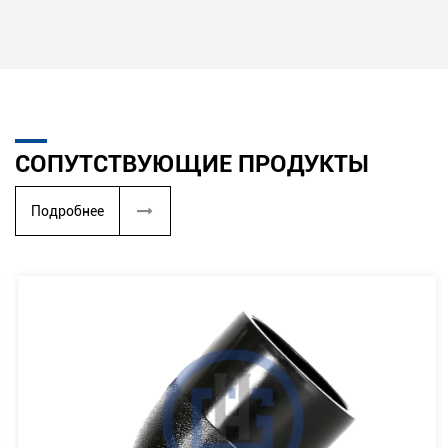
СОПУТСТВУЮЩИЕ ПРОДУКТЫ
Подробнее