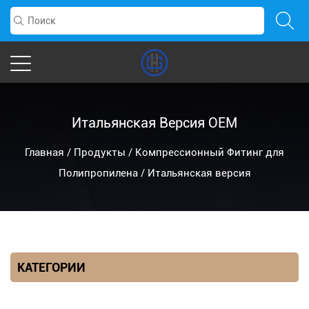
Итальянская Версия OEM
Главная
/
Продукты
/
Компрессионный Фитинг для
Полипропилена
/
Итальянская версия
КАТЕГОРИИ