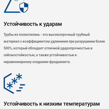
Устойчивость к ударам
Трубы из полиэтилена - это высокопрочный трубный
материал с коэффициентом удлинения при разрушении более
500%, который обладает отличной ударопрочностью и
сейсмостойкостью, а также устойчивостью к
неравномерному оседанию фундамента.
Устойчивость к низким температурам