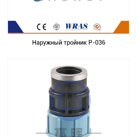
Наружный тройник P-036