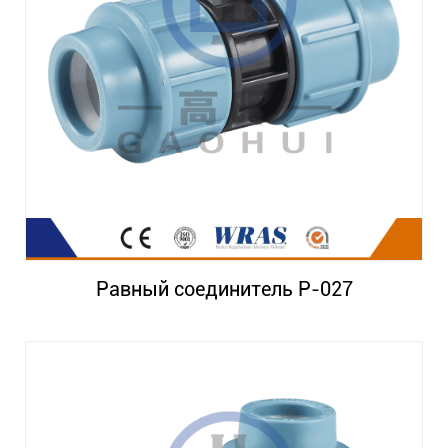
Равный соединитель P-027