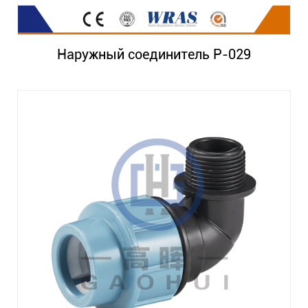
Наружный соединитель P-029