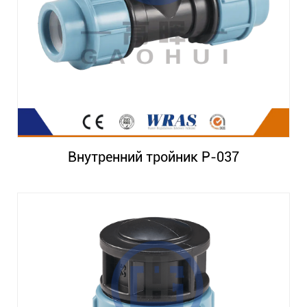
Внутренний тройник P-037