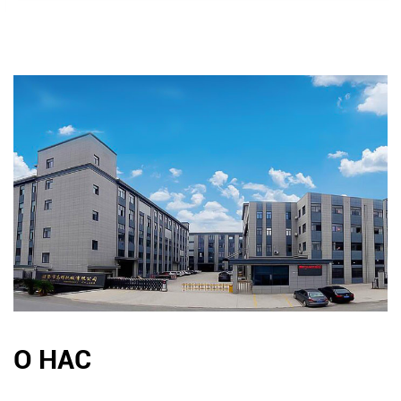
О НАС