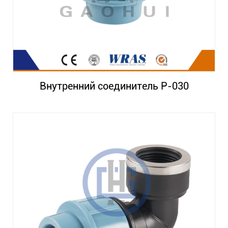
Внутренний соединитель P-030