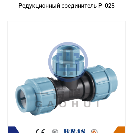
Редукционный соединитель P-028