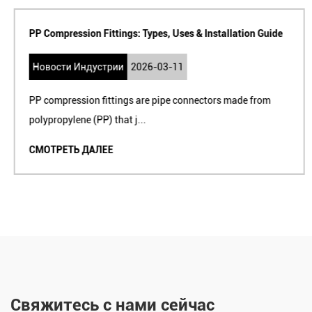
PP Compression Fittings: Types, Uses & Installation Guide
Новости Индустрии
2026-03-11
PP compression fittings are pipe connectors made from
polypropylene (PP) that j...
СМОТРЕТЬ ДАЛЕЕ
Свяжитесь с нами сейчас