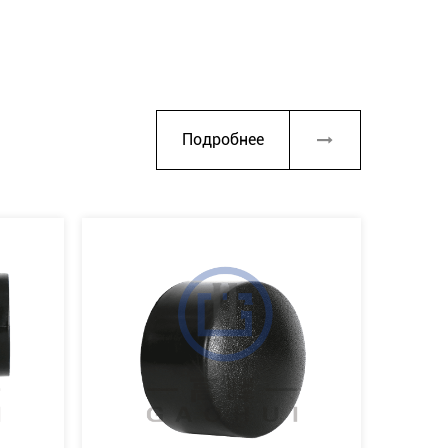
Подробнее