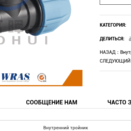
КАТЕГОРИЯ:
ДЕЛИТЬСЯ:
НАЗАД：Внутр
СЛЕДУЮЩИЙ：Т
СООБЩЕНИЕ НАМ
ЧАСТО 
Внутренний тройник