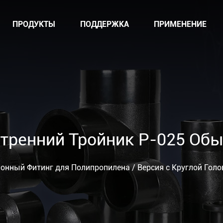
ПРОДУКТЫ
ПОДДЕРЖКА
ПРИМЕНЕНИЕ
тренний Тройник P-025 Об
онный Фитинг для Полипропилена
/
Версия с Круглой Голо