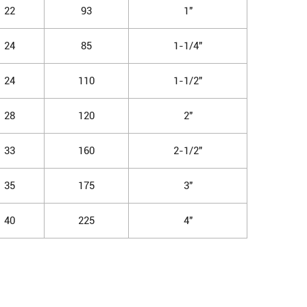
22
93
1"
24
85
1-1/4"
24
110
1-1/2"
28
120
2"
33
160
2-1/2"
35
175
3"
40
225
4"