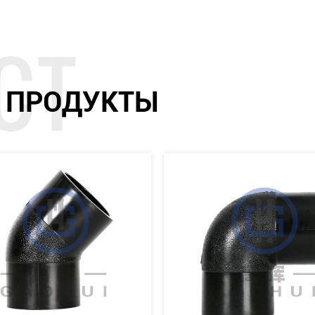
 ПРОДУКТЫ