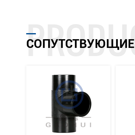
СОПУТСТВУЮЩИЕ