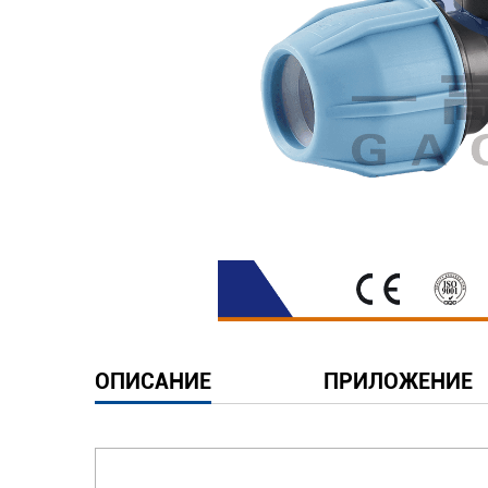
ОПИСАНИЕ
ПРИЛОЖЕНИЕ