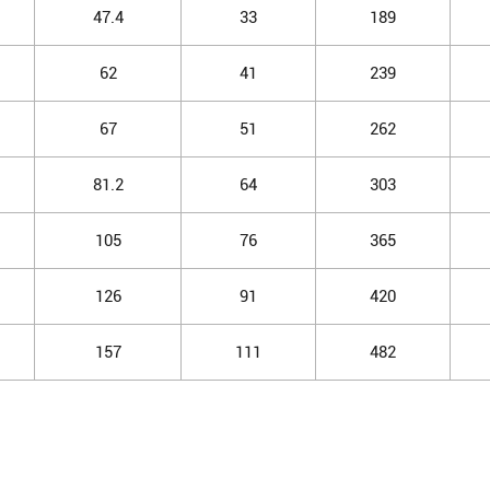
47.4
33
189
62
41
239
67
51
262
81.2
64
303
105
76
365
126
91
420
157
111
482